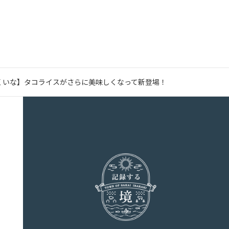
くいな】タコライスがさらに美味しくなって新登場！