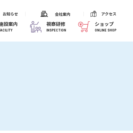
お知らせ
アクセス
会社案内
施設案内
視察研修
ショップ
FACILITY
INSPECTION
ONLINE SHOP