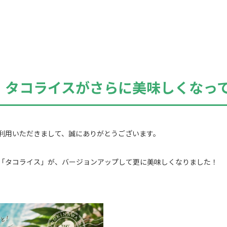
】タコライスがさらに美味しくなっ
利用いただきまして、誠にありがとうございます。
「タコライス」が、バージョンアップして更に美味しくなりました！