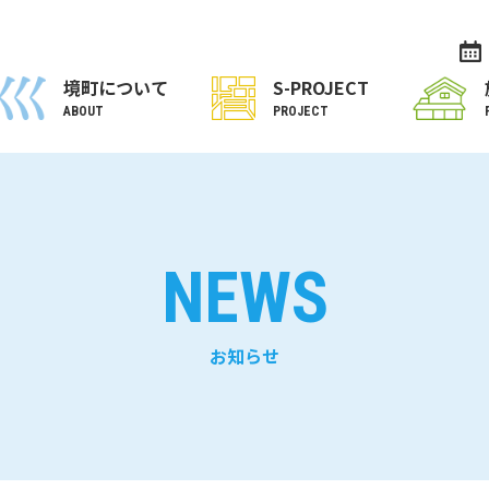
境町について
S-PROJECT
ABOUT
PROJECT
NEWS
お知らせ