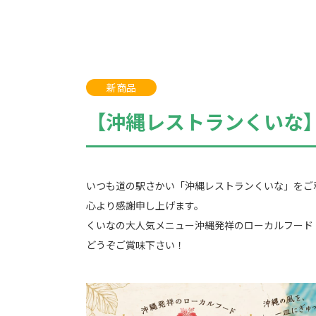
新商品
【沖縄レストランくいな
いつも道の駅さかい「沖縄レストランくいな」をご
心より感謝申し上げます。
くいなの大人気メニュー沖縄発祥のローカルフード
どうぞご賞味下さい！