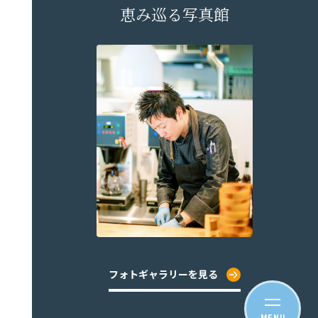
恵み巡る写真館
フォトギャラリーを見る