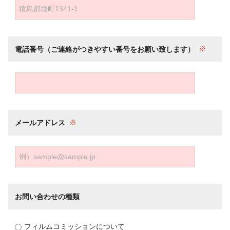
電話番号（ご連絡がつきやすい番号をお願い致します）
メールアドレス
お問い合わせの種類
フィルムコミッションについて