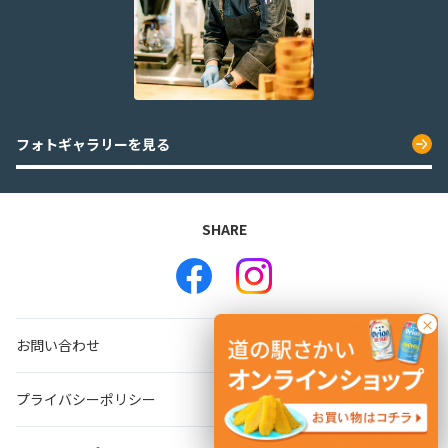
フォトギャラリーを見る
×
お問い合わせ
プライバシーポリシー