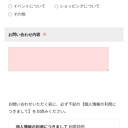
イベントについて
ショッピングについて
その他
お問い合わせ内容
お問い合わせいただく前に、必ず下記の【個人情報の利用に
つきまして】をお読みください。
個人情報の利用につきまして
利用目的