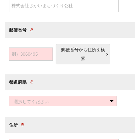
郵便番号
郵便番号から住所を検
索
都道府県
選択してください
住所