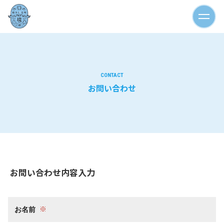
CONTACT
お問い合わせ
お問い合わせ内容入力
お名前