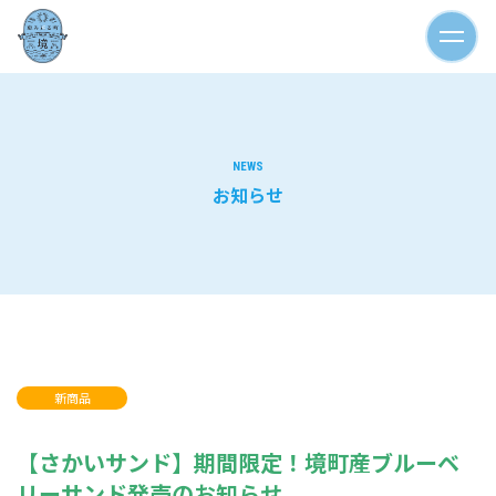
NEWS
お知らせ
新商品
【さかいサンド】期間限定！境町産ブルーベ
リーサンド発売のお知らせ