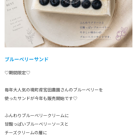
ブルーベリーサンド
♡期間限定♡
毎年大人気の境町産宮田農園さんのブルーベリーを
使ったサンドが今年も販売開始です♡
ふんわりブルーベリークリームに
甘酸っぱいブルーベリーソースと
チーズクリームの層に