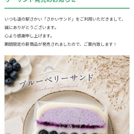
いつも道の駅さかい「さかいサンド」をご利用いただきまして、
誠にありがとうございます。
心より感謝申し上げます。
期間限定の新商品が発売されましたので、ご案内致します！