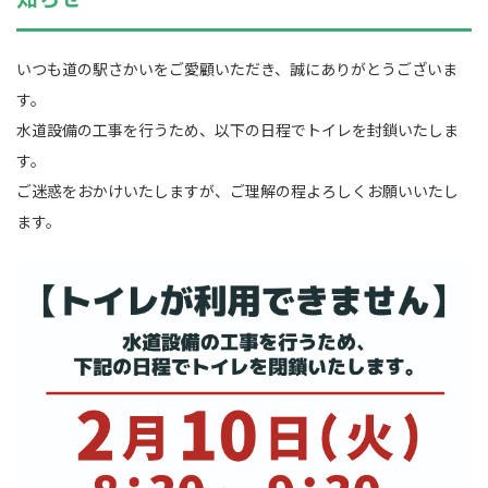
いつも道の駅さかいをご愛顧いただき、誠にありがとうございま
す。
水道設備の工事を行うため、以下の日程でトイレを封鎖いたしま
す。
ご迷惑をおかけいたしますが、ご理解の程よろしくお願いいたし
ます。