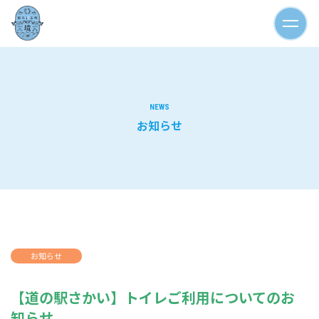
NEWS
お知らせ
お知らせ
【道の駅さかい】トイレご利用についてのお
知らせ