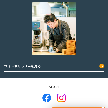
フォトギャラリーを見る