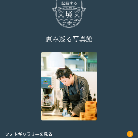
恵み巡る写真館
フォトギャラリーを見る