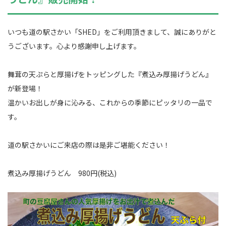
いつも道の駅さかい「SHED」をご利用頂きまして、誠にありがと
うございます。心より感謝申し上げます。
舞茸の天ぷらと厚揚げをトッピングした『煮込み厚揚げうどん』
が新登場！
温かいお出しが身に沁みる、これからの季節にピッタリの一品で
す。
道の駅さかいにご来店の際は是非ご堪能ください！
煮込み厚揚げうどん 980円(税込)