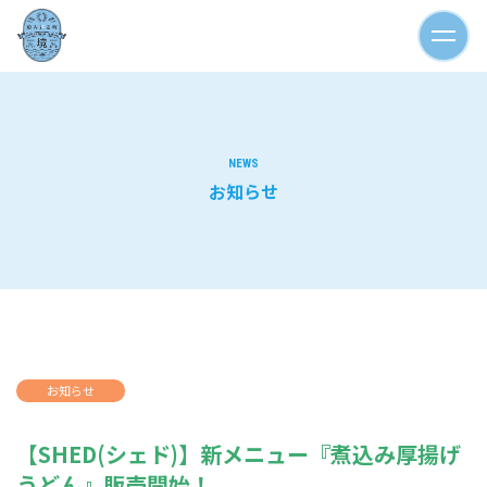
NEWS
お知らせ
お知らせ
【SHED(シェド)】新メニュー『煮込み厚揚げ
うどん』販売開始！