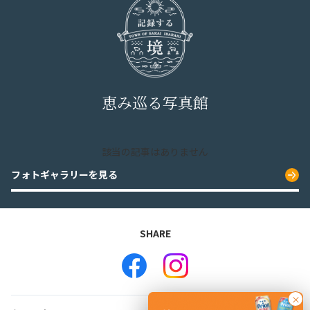
恵み巡る写真館
該当の記事はありません
フォトギャラリーを見る
×