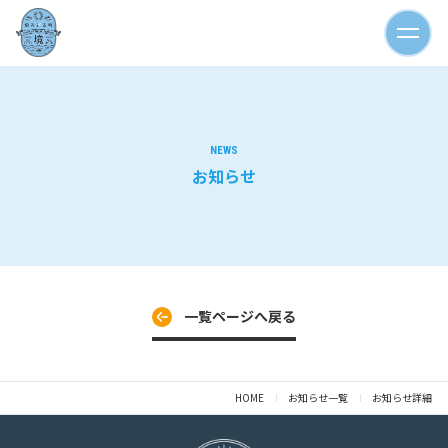
NEWS
お知らせ
一覧ページへ戻る
HOME
お知らせ一覧
お知らせ詳細